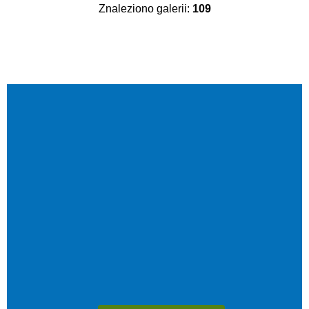
Znaleziono galerii:
109