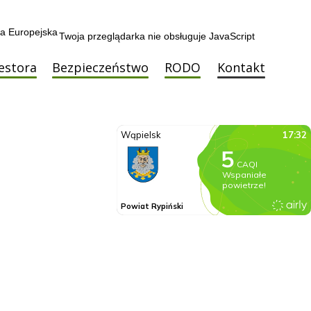
Twoja przeglądarka nie obsługuje JavaScript
estora
Bezpieczeństwo
RODO
Kontakt