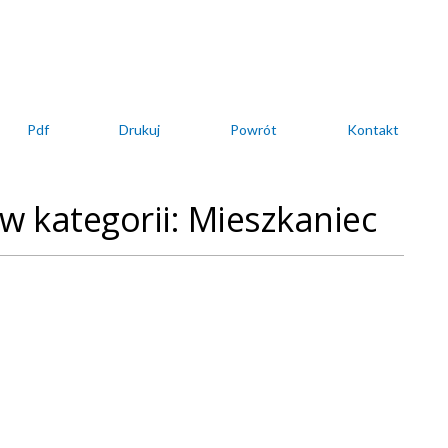
Pdf
Drukuj
Powrót
Kontakt
 w kategorii: Mieszkaniec