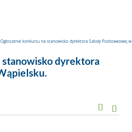
Ogłoszenie konkursu na stanowisko dyrektora Szkoły Podstawowej w
 stanowisko dyrektora
Wąpielsku.